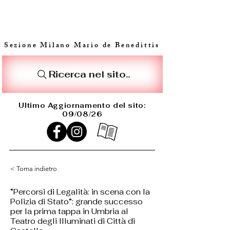
Sezione Milano Mario de Benedittis
Ricerca nel sito..
Ultimo Aggiornamento del sito:
09/08/26
< Torna indietro
“Percorsi di Legalità: in scena con la
Polizia di Stato”: grande successo
per la prima tappa in Umbria al
Teatro degli Illuminati di Città di