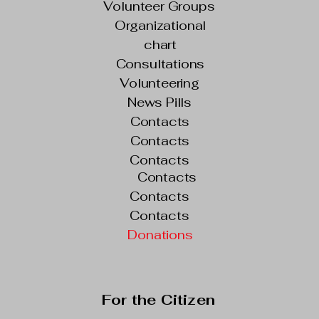
Volunteer Groups
Organizational
chart
Consultations
Volunteering
News Pills
Contacts
Contacts
Contacts
Contacts
Contacts
Contacts
Donations
For the Citizen