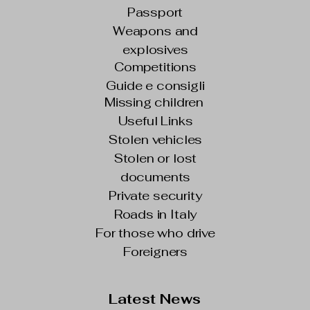
Passport
Weapons and
explosives
Competitions
Guide e consigli
Missing children
Useful Links
Stolen vehicles
Stolen or lost
documents
Private security
Roads in Italy
For those who drive
Foreigners
Latest News