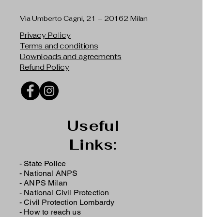
Via Umberto Cagni, 21 – 20162 Milan
Privacy Policy
Terms and conditions
Downloads and agreements
Refund Policy
Useful
Links:
- State Police
-
National ANPS
-
ANPS Milan
-
National Civil Protection
-
Civil Protection Lombardy
-
How to reach us