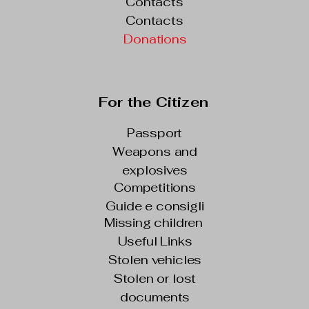
Contacts
Contacts
Donations
For the Citizen
Passport
Weapons and
explosives
Competitions
Guide e consigli
Missing children
Useful Links
Stolen vehicles
Stolen or lost
documents