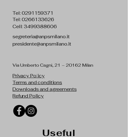
Tel:
0291159371
Tel: 0266133626
Cell: 3499388606
segreteria@anpsmilano.it
presidente@anpsmilano.it
Via Umberto Cagni, 21 – 20162 Milan
Privacy Policy
Terms and conditions
Downloads and agreements
Refund Policy
Useful