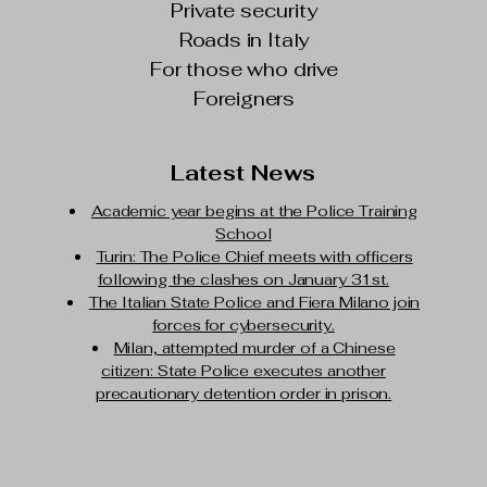
Private security
Roads in Italy
For those who drive
Foreigners
Latest News
Academic year begins at the Police Training
School
Turin: The Police Chief meets with officers
following the clashes on January 31st.
The Italian State Police and Fiera Milano join
forces for cybersecurity.
Milan, attempted murder of a Chinese
citizen: State Police executes another
precautionary detention order in prison.