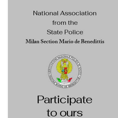
National Association
from the
State Police
Milan Section Mario de Benedittis
Participate
to ours