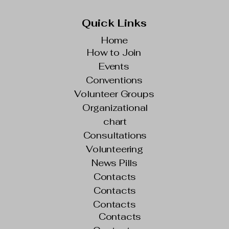
Quick Links
Home
How to Join
Events
Conventions
Volunteer Groups
Organizational
chart
Consultations
Volunteering
News Pills
Contacts
Contacts
Contacts
Contacts