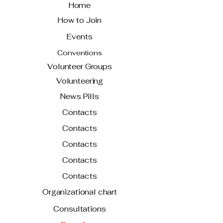
Home
How to Join
Events
Conventions
Volunteer Groups
Volunteering
News Pills
Contacts
Contacts
Contacts
Contacts
Contacts
Organizational chart
Consultations