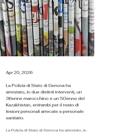
Apr 20, 2026
La Polizia di Stato di Genova ha
arrestato, in due distinti interventi, un
36enne marocchino e un 50enne del
Kazakhistan, entrambi per il reato di
lesioni personali arrecate a personale
sanitario.
La Polizia di Stato di Genova ha arrestato, in 