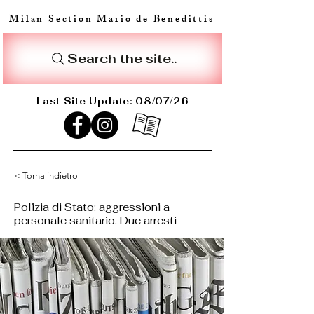
Milan Section Mario de Benedittis
Search the site..
Last Site Update: 08/07/26
< Torna indietro
Polizia di Stato: aggressioni a
personale sanitario. Due arresti