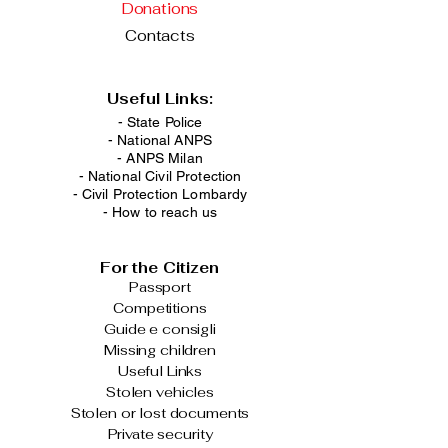
Donations
Contacts
Useful Links:
- State Police
-
National ANPS
-
ANPS Milan
-
National Civil Protection
-
Civil Protection Lombardy
-
How to reach us
For the Citizen
Passport
Competitions
Guide e consigli
Missing children
Useful Links
Stolen vehicles
Stolen or lost documents
Private security