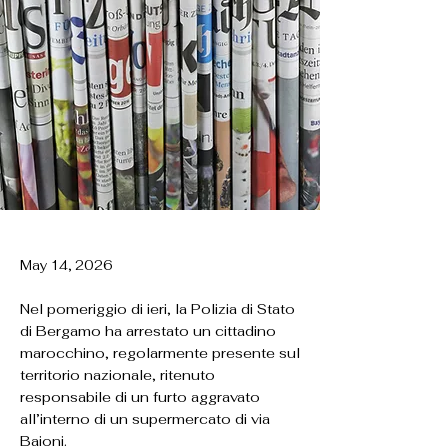
May 14, 2026
Nel pomeriggio di ieri, la Polizia di Stato
di Bergamo ha arrestato un cittadino
marocchino, regolarmente presente sul
territorio nazionale, ritenuto
responsabile di un furto aggravato
all’interno di un supermercato di via
Baioni.