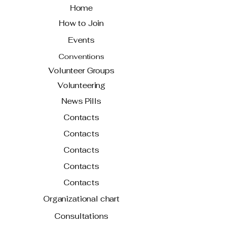
Home
How to Join
Events
Conventions
Volunteer Groups
Volunteering
News Pills
Contacts
Contacts
Contacts
Contacts
Contacts
Organizational chart
Consultations