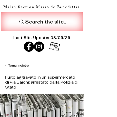
Milan Section Mario de Benedittis
Search the site..
Last Site Update: 08/05/26
< Torna indietro
Furto aggravato in un supermercato
di via Baioni: arrestato dalla Polizia di
Stato